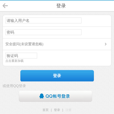
登录
安全提问(未设置请忽略)
点击重新加载
登录
或使用QQ登录
首页
|
登录
|
注册