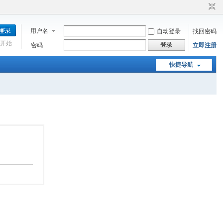
用户名
自动登录
找回密码
开始
登录
密码
立即注册
快捷导航