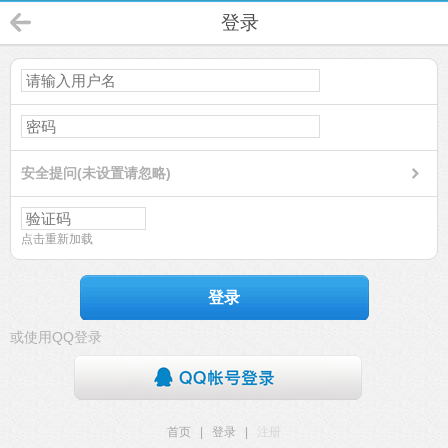
登录
安全提问(未设置请忽略)
点击重新加载
登录
或使用QQ登录
首页
|
登录
|
注册