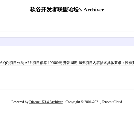
软谷开发者联盟论坛's Archiver
11382203 QQ:项目分类 APP 项目预算 100000元 开发周期 10天项目内容描述具体要求
Powered by
Discuz! X3.4 Archiver
Copyright © 2001-2021, Tencent Cloud.