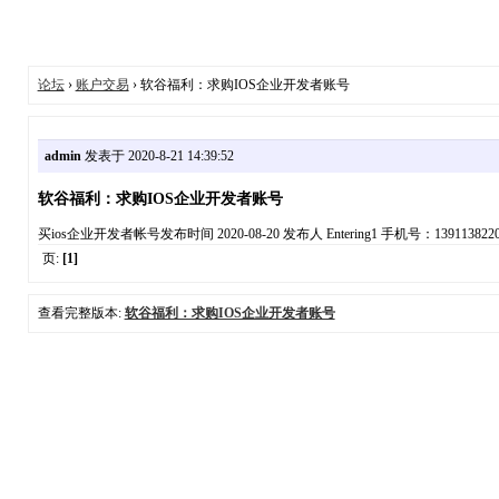
论坛
›
账户交易
› 软谷福利：求购IOS企业开发者账号
admin
发表于 2020-8-21 14:39:52
软谷福利：求购IOS企业开发者账号
买ios企业开发者帐号发布时间 2020-08-20 发布人 Entering1 手机号：139
页:
[1]
查看完整版本:
软谷福利：求购IOS企业开发者账号