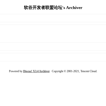
软谷开发者联盟论坛's Archiver
Powered by
Discuz! X3.4 Archiver
Copyright © 2001-2021, Tencent Cloud.